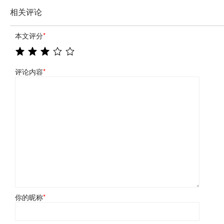
相关评论
本文评分
*
评论内容
*
你的昵称
*