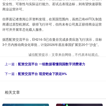
安全性、可靠性与实际运行能力。若试点表现达标，则有望快速获取
商业运营许可。
但界面记者查阅公开资料发现，在英国范围内，虽然已有eVTOL制造
商通过原型机测试、获得飞行许可，但尚未有公司真正获得商业运营
许可并开展常态化载人服务。
据悉配资交流平台，EH216-S已在曼谷完成多类应急飞行演示，目标
3个月内推动商业化审批，计划2026年底在泰国扩展至20个“沙盒”。
诚信配资提示：文章来自网络，不代表本站观点。
上一篇：
配资交流平台 一组数据看懂我国数字消费潜力
下一篇：
配资交流平台 现货钯金下跌近9%
相关文章