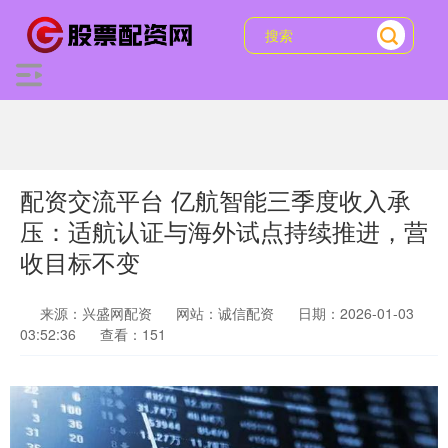
配资交流平台 亿航智能三季度收入承
压：适航认证与海外试点持续推进，营
收目标不变
来源：兴盛网配资
网站：诚信配资
日期：2026-01-03
03:52:36
查看：151