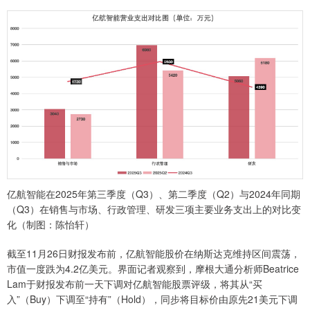
亿航智能在2025年第三季度（Q3）、第二季度（Q2）与2024年同期
（Q3）在销售与市场、行政管理、研发三项主要业务支出上的对比变
化（制图：陈怡轩）
截至11月26日财报发布前，亿航智能股价在纳斯达克维持区间震荡，
市值一度跌为4.2亿美元。界面记者观察到，摩根大通分析师Beatrice
Lam于财报发布前一天下调对亿航智能股票评级，将其从“买
入”（Buy）下调至“持有”（Hold），同步将目标价由原先21美元下调