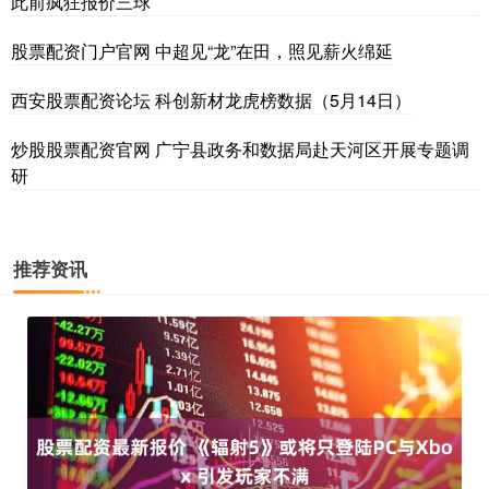
此前疯狂报价三球
股票配资门户官网 中超见“龙”在田，照见薪火绵延
西安股票配资论坛 科创新材龙虎榜数据（5月14日）
炒股股票配资官网 广宁县政务和数据局赴天河区开展专题调
研
推荐资讯